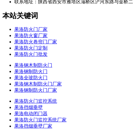
联系地址：
陕西省西安市雁塔区灞桥区浐河东路与金桥二
本站关键词
果洛防火门厂家
果洛防火窗厂家
果洛防火卷帘门厂家
果洛防火门定制
果洛防火门批发
果洛钢木制防火门
果洛钢制防火门
果洛全玻防火门
果洛钢木制防火门厂家
果洛钢制防火门厂家
果洛防火门监控系统
果洛挡烟垂壁
果洛电动闭门器
果洛防火门监控系统厂家
果洛挡烟垂壁厂家